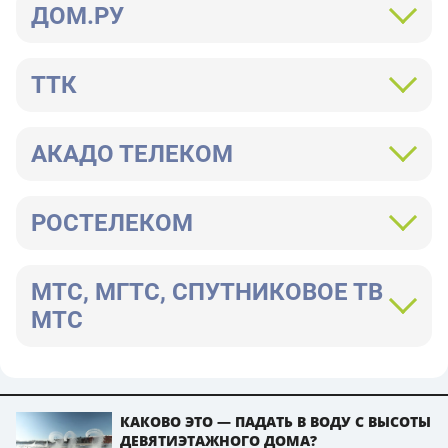
ДОМ.РУ
ТТК
АКАДО ТЕЛЕКОМ
РОСТЕЛЕКОМ
МТС, МГТС, СПУТНИКОВОЕ ТВ
МТС
КАКОВО ЭТО — ПАДАТЬ В ВОДУ С ВЫСОТЫ
ДЕВЯТИЭТАЖНОГО ДОМА?