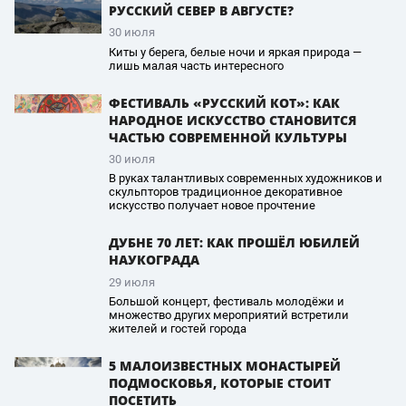
РУССКИЙ СЕВЕР В АВГУСТЕ?
30 июля
Киты у берега, белые ночи и яркая природа —
лишь малая часть интересного
ФЕСТИВАЛЬ «РУССКИЙ КОТ»: КАК
НАРОДНОЕ ИСКУССТВО СТАНОВИТСЯ
ЧАСТЬЮ СОВРЕМЕННОЙ КУЛЬТУРЫ
30 июля
В руках талантливых современных художников и
скульпторов традиционное декоративное
искусство получает новое прочтение
ДУБНЕ 70 ЛЕТ: КАК ПРОШЁЛ ЮБИЛЕЙ
НАУКОГРАДА
29 июля
Большой концерт, фестиваль молодёжи и
множество других мероприятий встретили
жителей и гостей города
5 МАЛОИЗВЕСТНЫХ МОНАСТЫРЕЙ
ПОДМОСКОВЬЯ, КОТОРЫЕ СТОИТ
ПОСЕТИТЬ