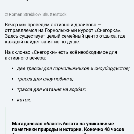
© Roman Strebkov/ Shutterstock
Вечер мы проведём активно и драйвово —
отправляемся на Горнолыжный курорт «Снегорка».
Здесь существует целый семейный центр отдыха, где
каждый найдёт занятие по душе.
На склонах «Снегорки» есть всё необходимое для
активного вечера:
две трассы для горнолыжников и сноубордистов;
трасса для сноутюбинга;
трасса для катания на зорбах;
каток.
Магаданская область богата на уникальные
памятники природы и истории. Конечно 48 часов