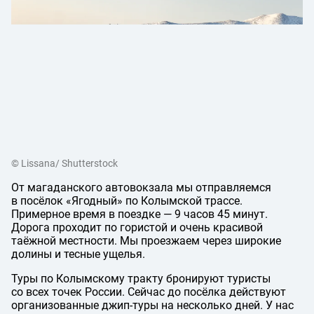
© Lissana/ Shutterstock
От магаданского автовокзала мы отправляемся
в посёлок «Ягодный» по Колымской трассе.
Примерное время в поездке — 9 часов 45 минут.
Дорога проходит по гористой и очень красивой
таёжной местности. Мы проезжаем через широкие
долины и тесные ущелья.
Туры по Колымскому тракту бронируют туристы
со всех точек России. Сейчас до посёлка действуют
организованные джип-туры на несколько дней. У нас