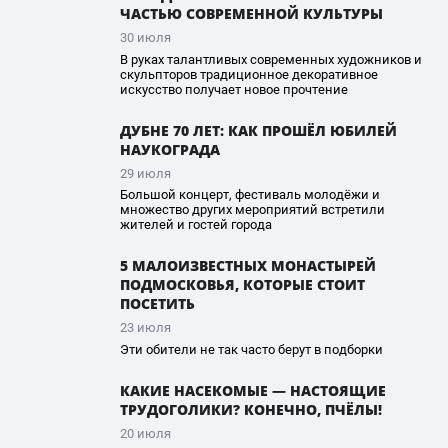
ЧАСТЬЮ СОВРЕМЕННОЙ КУЛЬТУРЫ
30 июля
В руках талантливых современных художников и
скульпторов традиционное декоративное
искусство получает новое прочтение
ДУБНЕ 70 ЛЕТ: КАК ПРОШЁЛ ЮБИЛЕЙ
НАУКОГРАДА
29 июля
Большой концерт, фестиваль молодёжи и
множество других мероприятий встретили
жителей и гостей города
5 МАЛОИЗВЕСТНЫХ МОНАСТЫРЕЙ
ПОДМОСКОВЬЯ, КОТОРЫЕ СТОИТ
ПОСЕТИТЬ
23 июля
Эти обители не так часто берут в подборки
КАКИЕ НАСЕКОМЫЕ — НАСТОЯЩИЕ
ТРУДОГОЛИКИ? КОНЕЧНО, ПЧЁЛЫ!
20 июля