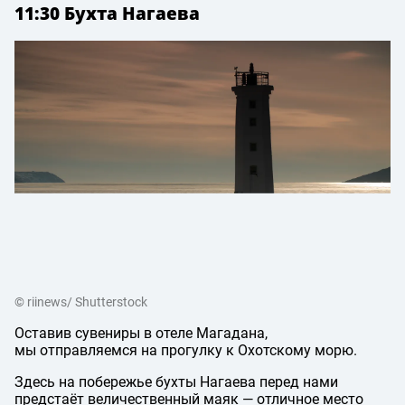
11:30 Бухта Нагаева
© riinews/ Shutterstock
Оставив сувениры в отеле Магадана,
мы отправляемся на прогулку к Охотскому морю.
Здесь на побережье бухты Нагаева перед нами
предстаёт величественный маяк — отличное место