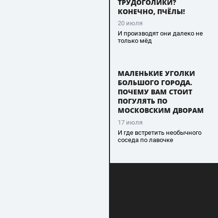
ТРУДОГОЛИКИ?
КОНЕЧНО, ПЧЁЛЫ!
20 июля
И производят они далеко не
только мёд
МАЛЕНЬКИЕ УГОЛКИ
БОЛЬШОГО ГОРОДА.
ПОЧЕМУ ВАМ СТОИТ
ПОГУЛЯТЬ ПО
МОСКОВСКИМ ДВОРАМ
17 июля
И где встретить необычного
соседа по лавочке