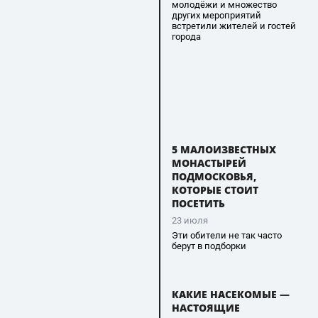
молодёжи и множество
других мероприятий
встретили жителей и гостей
города
5 МАЛОИЗВЕСТНЫХ
МОНАСТЫРЕЙ
ПОДМОСКОВЬЯ,
КОТОРЫЕ СТОИТ
ПОСЕТИТЬ
23 июля
Эти обители не так часто
берут в подборки
КАКИЕ НАСЕКОМЫЕ —
НАСТОЯЩИЕ