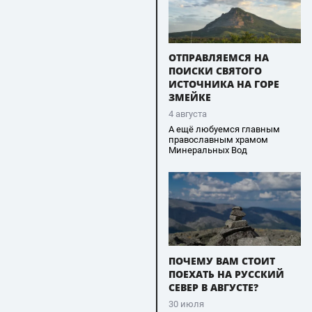
ОТПРАВЛЯЕМСЯ НА
ПОИСКИ СВЯТОГО
ИСТОЧНИКА НА ГОРЕ
ЗМЕЙКЕ
4 августа
А ещё любуемся главным
православным храмом
Минеральных Вод
ПОЧЕМУ ВАМ СТОИТ
ПОЕХАТЬ НА РУССКИЙ
СЕВЕР В АВГУСТЕ?
30 июля