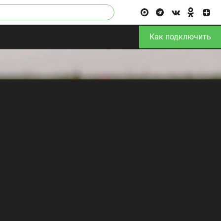
Как подключить