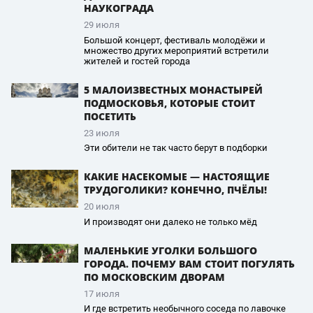
НАУКОГРАДА
29 июля
Большой концерт, фестиваль молодёжи и
множество других мероприятий встретили
жителей и гостей города
5 МАЛОИЗВЕСТНЫХ МОНАСТЫРЕЙ
ПОДМОСКОВЬЯ, КОТОРЫЕ СТОИТ
ПОСЕТИТЬ
23 июля
Эти обители не так часто берут в подборки
КАКИЕ НАСЕКОМЫЕ — НАСТОЯЩИЕ
ТРУДОГОЛИКИ? КОНЕЧНО, ПЧЁЛЫ!
20 июля
И производят они далеко не только мёд
МАЛЕНЬКИЕ УГОЛКИ БОЛЬШОГО
ГОРОДА. ПОЧЕМУ ВАМ СТОИТ ПОГУЛЯТЬ
ПО МОСКОВСКИМ ДВОРАМ
17 июля
И где встретить необычного соседа по лавочке