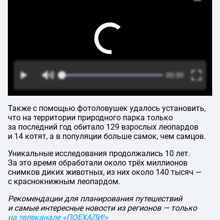
Также с помощью фотоловушек удалось установить,
что на территории природного парка только
за последний год обитало 129 взрослых леопардов
и 14 котят, а в популяции больше самок, чем самцов.
Уникальные исследования продолжались 10 лет.
За это время обработали около трёх миллионов
снимков диких животных, из них около 140 тысяч —
с краснокнижным леопардом.
Рекомендации для планирования путешествий
и самые интересные новости из регионов — только
на телеканале «ПОЕХАЛИ!»