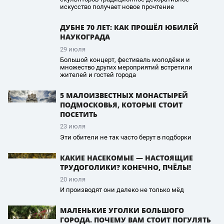
искусство получает новое прочтение
ДУБНЕ 70 ЛЕТ: КАК ПРОШЁЛ ЮБИЛЕЙ
НАУКОГРАДА
29 июля
Большой концерт, фестиваль молодёжи и
множество других мероприятий встретили
жителей и гостей города
5 МАЛОИЗВЕСТНЫХ МОНАСТЫРЕЙ
ПОДМОСКОВЬЯ, КОТОРЫЕ СТОИТ
ПОСЕТИТЬ
23 июля
Эти обители не так часто берут в подборки
КАКИЕ НАСЕКОМЫЕ — НАСТОЯЩИЕ
ТРУДОГОЛИКИ? КОНЕЧНО, ПЧЁЛЫ!
20 июля
И производят они далеко не только мёд
МАЛЕНЬКИЕ УГОЛКИ БОЛЬШОГО
ГОРОДА. ПОЧЕМУ ВАМ СТОИТ ПОГУЛЯТЬ