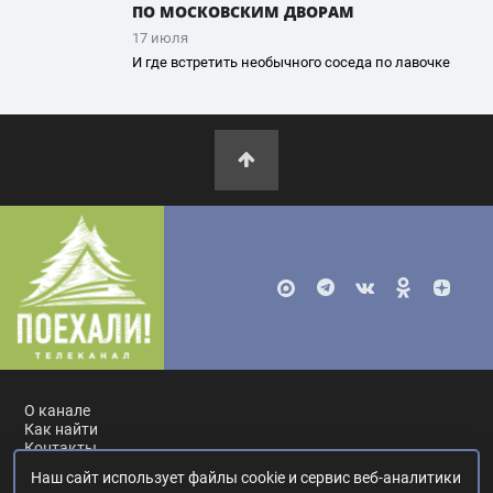
ПО МОСКОВСКИМ ДВОРАМ
17 июля
И где встретить необычного соседа по лавочке
О канале
Как найти
Контакты
Наш сайт использует файлы cookie и сервис веб-аналитики