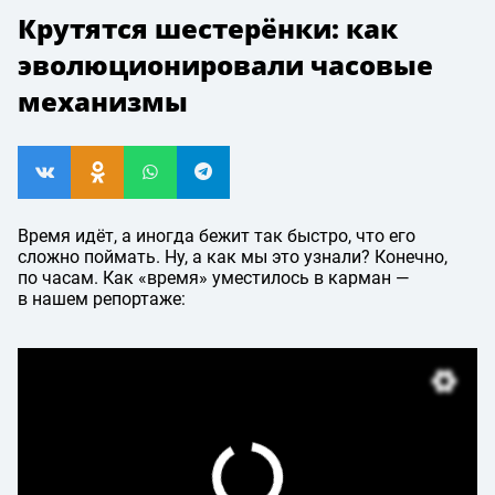
Крутятся шестерёнки: как
эволюционировали часовые
механизмы
Время идёт, а иногда бежит так быстро, что его
сложно поймать. Ну, а как мы это узнали? Конечно,
по часам. Как «время» уместилось в карман —
в нашем репортаже: