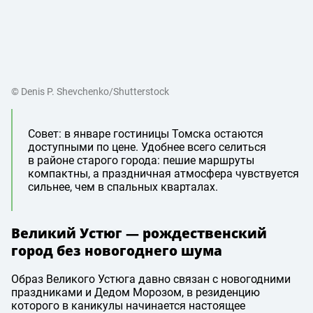
© Denis P. Shevchenko/Shutterstock
Совет: в январе гостиницы Томска остаются
доступными по цене. Удобнее всего селиться
в районе старого города: пешие маршруты
компактны, а праздничная атмосфера чувствуется
сильнее, чем в спальных кварталах.
Великий Устюг — рождественский
город без новогоднего шума
Образ Великого Устюга давно связан с новогодними
праздниками и Дедом Морозом, в резиденцию
которого в каникулы начинается настоящее