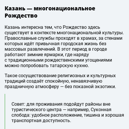
Казань — многонациональное
Рождество
Казань интересна тем, что Рождество здесь
существует в контексте многонациональной культуры.
Православные службы проходят в храмах, за стенами
которых идёт привычная городская жизнь без
массовых развлечений. В этот период в городе
работают зимние ярмарки, где наряду
с традиционными рождественскими угощениями
можно попробовать татарскую кухню.
Такое сосуществование религиозных и культурных
традиций создаёт спокойную, ненавязчивую
праздничную атмосферу — без показной экзотики.
Совет: для проживания подойдут районы вне
туристического центра — например, Суконная
слобода: удобное расположение, тишина и хорошая
транспортная доступность.