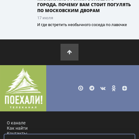
ГОРОДА. ПОЧЕМУ ВАМ СТОИТ ПОГУЛЯТЬ
ПО МОСКОВСКИМ ДВОРАМ
17 июля
И где встретить необычного соседа по лавочке
О канале
Как найти
Контакты