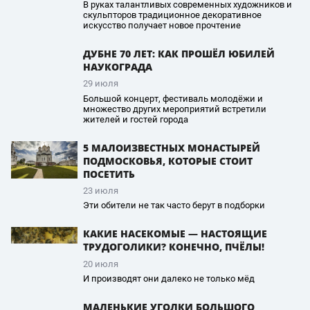
В руках талантливых современных художников и
скульпторов традиционное декоративное
искусство получает новое прочтение
ДУБНЕ 70 ЛЕТ: КАК ПРОШЁЛ ЮБИЛЕЙ
НАУКОГРАДА
29 июля
Большой концерт, фестиваль молодёжи и
множество других мероприятий встретили
жителей и гостей города
5 МАЛОИЗВЕСТНЫХ МОНАСТЫРЕЙ
ПОДМОСКОВЬЯ, КОТОРЫЕ СТОИТ
ПОСЕТИТЬ
23 июля
Эти обители не так часто берут в подборки
КАКИЕ НАСЕКОМЫЕ — НАСТОЯЩИЕ
ТРУДОГОЛИКИ? КОНЕЧНО, ПЧЁЛЫ!
20 июля
И производят они далеко не только мёд
МАЛЕНЬКИЕ УГОЛКИ БОЛЬШОГО