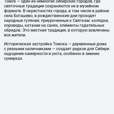
Томск — один из немногих сибирских городов, где
святочные традиции сохраняются не в музейном
формате. В окрестностях города, в том числе в районе
села Богашево, в рождественские дни проходят
народные гуляния, приуроченные к Святкам: колядки,
хороводы, катание на санях, элементы гадательных
обрядов. Это местная традиция, в которую вовлечены
все жители.
Историческая застройка Томска — деревянные дома
с резными наличниками — создает редкое для Сибири
ощущение камерности и уюта, особенно в зимних
сумерках.