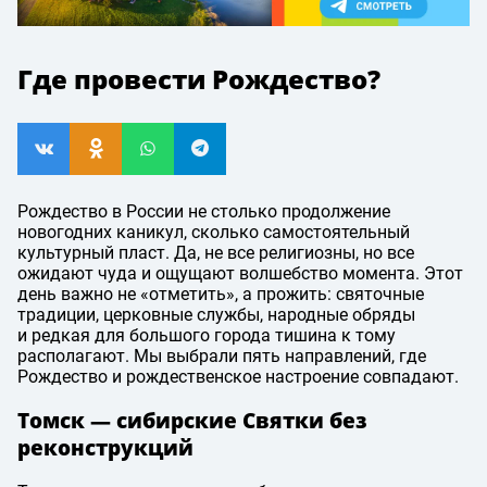
Где провести Рождество?
Рождество в России не столько продолжение
новогодних каникул, сколько самостоятельный
культурный пласт. Да, не все религиозны, но все
ожидают чуда и ощущают волшебство момента. Этот
день важно не «отметить», а прожить: святочные
традиции, церковные службы, народные обряды
и редкая для большого города тишина к тому
располагают. Мы выбрали пять направлений, где
Рождество и рождественское настроение совпадают.
Томск — сибирские Святки без
реконструкций