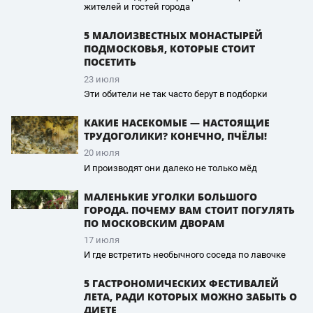
жителей и гостей города
5 МАЛОИЗВЕСТНЫХ МОНАСТЫРЕЙ
ПОДМОСКОВЬЯ, КОТОРЫЕ СТОИТ
ПОСЕТИТЬ
23 июля
Эти обители не так часто берут в подборки
КАКИЕ НАСЕКОМЫЕ — НАСТОЯЩИЕ
ТРУДОГОЛИКИ? КОНЕЧНО, ПЧЁЛЫ!
20 июля
И производят они далеко не только мёд
МАЛЕНЬКИЕ УГОЛКИ БОЛЬШОГО
ГОРОДА. ПОЧЕМУ ВАМ СТОИТ ПОГУЛЯТЬ
ПО МОСКОВСКИМ ДВОРАМ
17 июля
И где встретить необычного соседа по лавочке
5 ГАСТРОНОМИЧЕСКИХ ФЕСТИВАЛЕЙ
ЛЕТА, РАДИ КОТОРЫХ МОЖНО ЗАБЫТЬ О
ДИЕТЕ