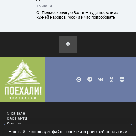
16 июля
От Подмосковья до Волги — куда поехать за
кухней народов России и что попробовать
О канале
Как найти
Контакты
Наш сайт использует файлы cookie и сервис веб-аналитики