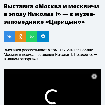
Выставка «Москва и москвичи
в эпоху Николая I» — в музее-
заповеднике «Царицыно»
Выставка рассказывает о том, как менялся облик
Москвы в период правления Николая I. Подробнее —
в нашем репортаже: