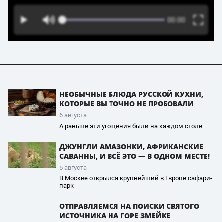
НЕОБЫЧНЫЕ БЛЮДА РУССКОЙ КУХНИ,
КОТОРЫЕ ВЫ ТОЧНО НЕ ПРОБОВАЛИ
6 августа
А раньше эти угощения были на каждом столе
ДЖУНГЛИ АМАЗОНКИ, АФРИКАНСКИЕ
САВАННЫ, И ВСЁ ЭТО — В ОДНОМ МЕСТЕ!
5 августа
В Москве открылся крупнейший в Европе сафари-
парк
ОТПРАВЛЯЕМСЯ НА ПОИСКИ СВЯТОГО
ИСТОЧНИКА НА ГОРЕ ЗМЕЙКЕ