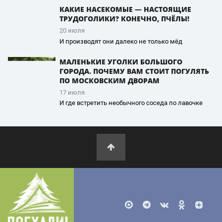
КАКИЕ НАСЕКОМЫЕ — НАСТОЯЩИЕ
ТРУДОГОЛИКИ? КОНЕЧНО, ПЧЁЛЫ!
20 июля
И производят они далеко не только мёд
МАЛЕНЬКИЕ УГОЛКИ БОЛЬШОГО
ГОРОДА. ПОЧЕМУ ВАМ СТОИТ ПОГУЛЯТЬ
ПО МОСКОВСКИМ ДВОРАМ
17 июля
И где встретить необычного соседа по лавочке