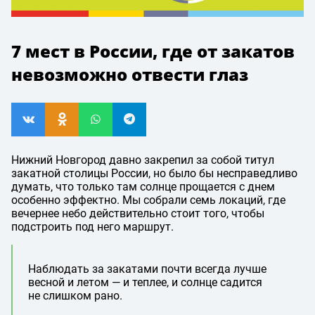
7 мест в России, где от закатов
невозможно отвести глаз
Нижний Новгород давно закрепил за собой титул
закатной столицы России, но было бы несправедливо
думать, что только там солнце прощается с днем
особенно эффектно. Мы собрали семь локаций, где
вечернее небо действительно стоит того, чтобы
подстроить под него маршрут.
Наблюдать за закатами почти всегда лучше
весной и летом — и теплее, и солнце садится
не слишком рано.