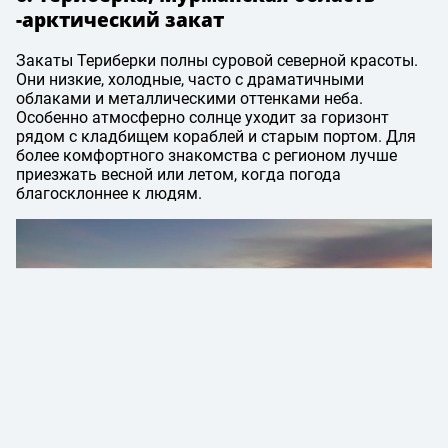
-арктический закат
Закаты Териберки полны суровой северной красоты.
Они низкие, холодные, часто с драматичными
облаками и металлическими оттенками неба.
Особенно атмосферно солнце уходит за горизонт
рядом с кладбищем кораблей и старым портом. Для
более комфортного знакомства с регионом лучше
приезжать весной или летом, когда погода
благосклоннее к людям.