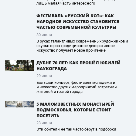
лишь малая часть интересного
ФЕСТИВАЛЬ «РУССКИЙ КОТ»: КАК
НАРОДНОЕ ИСКУССТВО СТАНОВИТСЯ
ЧАСТЬЮ СОВРЕМЕННОЙ КУЛЬТУРЫ
30 июля
В руках талантливых современных художников и
скульпторов традиционное декоративное
искусство получает новое прочтение
ДУБНЕ 70 ЛЕТ: КАК ПРОШЁЛ ЮБИЛЕЙ
НАУКОГРАДА
29 июля
Большой концерт, фестиваль молодёжи и
множество других мероприятий встретили
жителей и гостей города
5 МАЛОИЗВЕСТНЫХ МОНАСТЫРЕЙ
ПОДМОСКОВЬЯ, КОТОРЫЕ СТОИТ
ПОСЕТИТЬ
23 июля
Эти обители не так часто берут в подборки