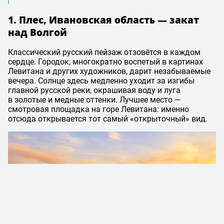
1. Плес, Ивановская область — закат
над Волгой
Классический русский пейзаж отзовётся в каждом
сердце. Городок, многократно воспетый в картинах
Левитана и других художников, дарит незабываемые
вечера. Солнце здесь медленно уходит за изгибы
главной русской реки, окрашивая воду и луга
в золотые и медные оттенки. Лучшее место —
смотровая площадка на горе Левитана: именно
отсюда открывается тот самый «открыточный» вид.