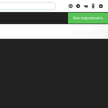
Как подключить