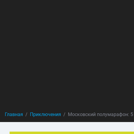
Главная
Приключения
Московский полумарафон: 5 