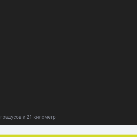
градусов и 21 километр