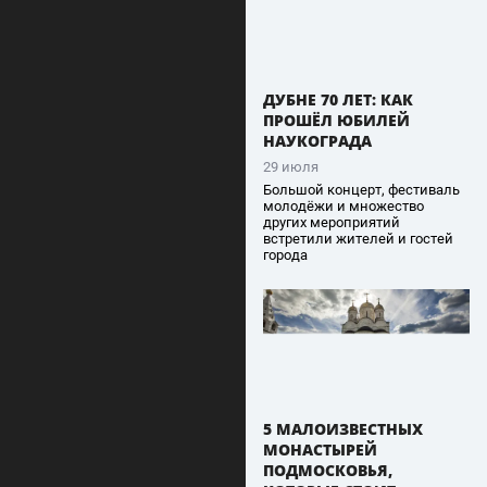
ДУБНЕ 70 ЛЕТ: КАК
ПРОШЁЛ ЮБИЛЕЙ
НАУКОГРАДА
29 июля
Большой концерт, фестиваль
молодёжи и множество
других мероприятий
встретили жителей и гостей
города
5 МАЛОИЗВЕСТНЫХ
МОНАСТЫРЕЙ
ПОДМОСКОВЬЯ,