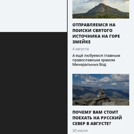
ОТПРАВЛЯЕМСЯ НА
ПОИСКИ СВЯТОГО
ИСТОЧНИКА НА ГОРЕ
ЗМЕЙКЕ
4 августа
А ещё любуемся главным
православным храмом
Минеральных Вод
ПОЧЕМУ ВАМ СТОИТ
ПОЕХАТЬ НА РУССКИЙ
СЕВЕР В АВГУСТЕ?
30 июля