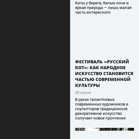
Киты у берега, белые ночи и
яркая природа — лишь малая
часть интересного
ФЕСТИВАЛЬ «РУССКИЙ
КОТ»: КАК НАРОДНОЕ
ИСКУССТВО СТАНОВИТСЯ
ЧАСТЬЮ СОВРЕМЕННОЙ
КУЛЬТУРЫ
30 июля
В руках талантливых
современных художников и
скульпторов традиционное
декоративное искусство
получает новое прочтение