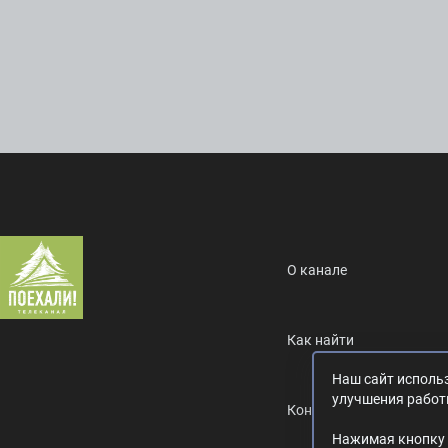
О канале
Как найти
Наш сайт использ
улучшения работ
Контакты
Нажимая кнопку 