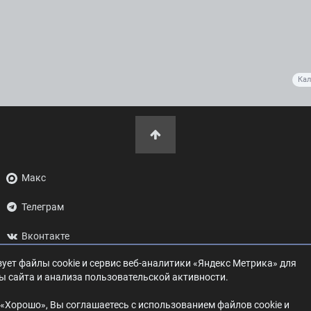
Кал
Макс
Телеграм
Вконтакте
ует файлы cookie и сервис веб-аналитики «Яндекс Метрика» для
ОК
ы сайта и анализа пользовательской активности.
Дзен
«Хорошо», Вы соглашаетесь с использованием файлов cookie и