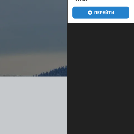
ПЕРЕЙТИ