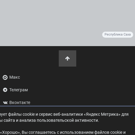
Республика Саха
Макс
Телеграм
Вконтакте
ует файлы cookie и сервис веб-аналитики «Яндекс Метрика» для
ОК
ы сайта и анализа пользовательской активности.
Дзен
«Хорошо», Вы соглашаетесь с использованием файлов cookie и