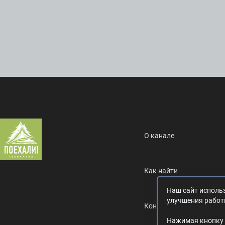
О канале
Как найти
Наш сайт использ
улучшения работ
Контакты
Нажимая кнопку 