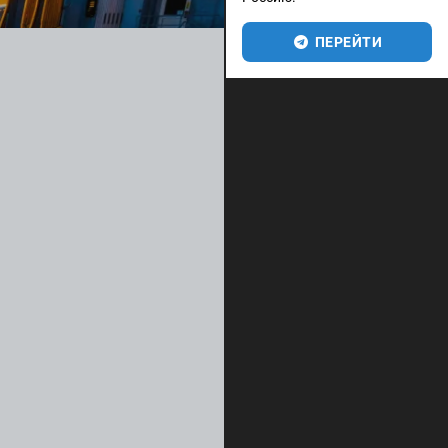
ПЕРЕЙТИ