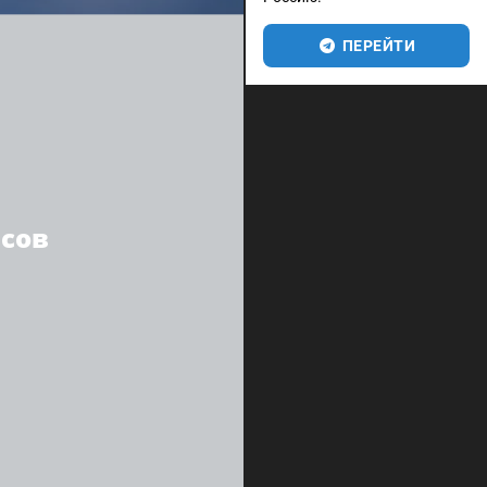
ПЕРЕЙТИ
асов