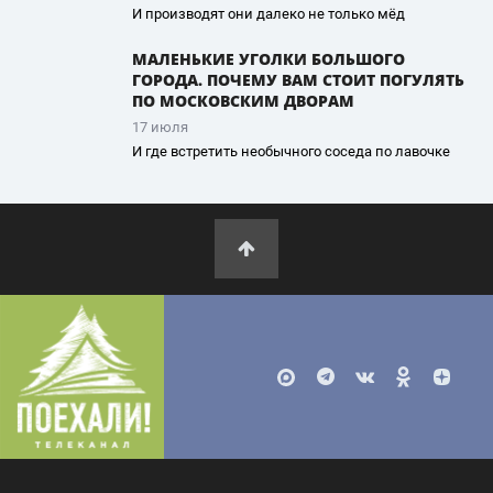
И производят они далеко не только мёд
МАЛЕНЬКИЕ УГОЛКИ БОЛЬШОГО
ГОРОДА. ПОЧЕМУ ВАМ СТОИТ ПОГУЛЯТЬ
ПО МОСКОВСКИМ ДВОРАМ
17 июля
И где встретить необычного соседа по лавочке