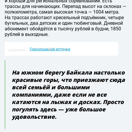
и хороши для региональных соревнований. Есть
трассы для начинающих. Перепад высот на склонах —
полкилометра, самая высокая точка — 1004 метра.
На трассах работают кресельный подъёмник, четыре
бугельных, два детских и один тюбинговый. Дневной
абонемент обойдётся в тысячу рублей в будни, 1850
рублей в выходные.
Горнолыжная аптечка
На южном берегу Байкала настолько
красивые горы, что приезжают сюда
всей семьёй и большими
компаниями, даже если не все
катаются на лыжах и досках. Просто
погулять здесь — уже большое
удовольствие.