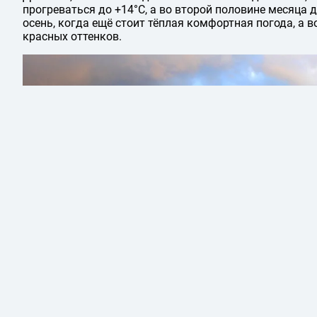
прогреваться до +14°C, а во второй половине месяца 
осень, когда ещё стоит тёплая комфортная погода, а в
красных оттенков.