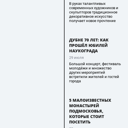
В руках талантливых
современных художников и
скульпторов традиционное
декоративное искусство
получает новое прочтение
ДУБНЕ 70 ЛЕТ: КАК
ПРОШЁЛ ЮБИЛЕЙ
НАУКОГРАДА
29 июля
Большой концерт, фестиваль
молодёжи и множество
других мероприятий
встретили жителей и гостей
города
5 МАЛОИЗВЕСТНЫХ
МОНАСТЫРЕЙ
ПОДМОСКОВЬЯ,
КОТОРЫЕ СТОИТ
ПОСЕТИТЬ