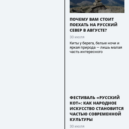
ПОЧЕМУ ВАМ СТОИТ
ПОЕХАТЬ НА РУССКИЙ
СЕВЕР В АВГУСТЕ?
30 июля
Киты у берега, белые ночи и
яркая природа — лишь малая
часть интересного
ФЕСТИВАЛЬ «РУССКИЙ
КОТ»: КАК НАРОДНОЕ
ИСКУССТВО СТАНОВИТСЯ
ЧАСТЬЮ СОВРЕМЕННОЙ
КУЛЬТУРЫ
30 июля