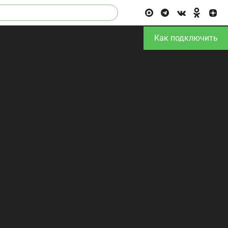
Как подключить