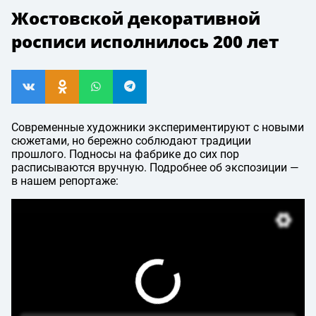
Жостовской декоративной
росписи исполнилось 200 лет
Современные художники экспериментируют с новыми
сюжетами, но бережно соблюдают традиции
прошлого. Подносы на фабрике до сих пор
расписываются вручную. Подробнее об экспозиции —
в нашем репортаже: