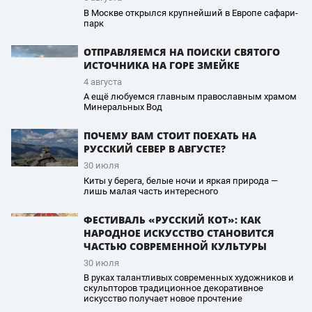
В Москве открылся крупнейший в Европе сафари-
парк
ОТПРАВЛЯЕМСЯ НА ПОИСКИ СВЯТОГО
ИСТОЧНИКА НА ГОРЕ ЗМЕЙКЕ
4 августа
А ещё любуемся главным православным храмом
Минеральных Вод
ПОЧЕМУ ВАМ СТОИТ ПОЕХАТЬ НА
РУССКИЙ СЕВЕР В АВГУСТЕ?
30 июля
Киты у берега, белые ночи и яркая природа —
лишь малая часть интересного
ФЕСТИВАЛЬ «РУССКИЙ КОТ»: КАК
НАРОДНОЕ ИСКУССТВО СТАНОВИТСЯ
ЧАСТЬЮ СОВРЕМЕННОЙ КУЛЬТУРЫ
30 июля
В руках талантливых современных художников и
скульпторов традиционное декоративное
искусство получает новое прочтение