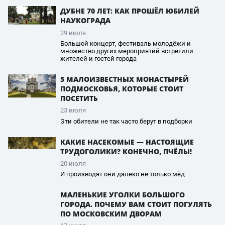
ДУБНЕ 70 ЛЕТ: КАК ПРОШЁЛ ЮБИЛЕЙ
НАУКОГРАДА
29 июля
Большой концерт, фестиваль молодёжи и
множество других мероприятий встретили
жителей и гостей города
5 МАЛОИЗВЕСТНЫХ МОНАСТЫРЕЙ
ПОДМОСКОВЬЯ, КОТОРЫЕ СТОИТ
ПОСЕТИТЬ
23 июля
Эти обители не так часто берут в подборки
КАКИЕ НАСЕКОМЫЕ — НАСТОЯЩИЕ
ТРУДОГОЛИКИ? КОНЕЧНО, ПЧЁЛЫ!
20 июля
И производят они далеко не только мёд
МАЛЕНЬКИЕ УГОЛКИ БОЛЬШОГО
ГОРОДА. ПОЧЕМУ ВАМ СТОИТ ПОГУЛЯТЬ
ПО МОСКОВСКИМ ДВОРАМ