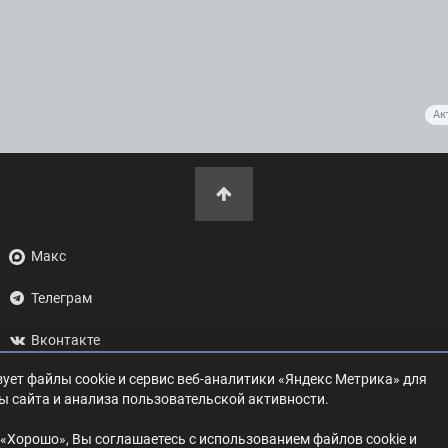
Ак
Макс
Телеграм
Вконтакте
ует файлы cookie и сервис веб-аналитики «Яндекс Метрика» для
ОК
ы сайта и анализа пользовательской активности.
Дзен
«Хорошо», Вы соглашаетесь с использованием файлов cookie и