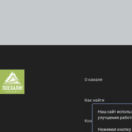
О канале
Как найти
Наш сайт использ
улучшения работ
Контакты
Нажимая кнопку 