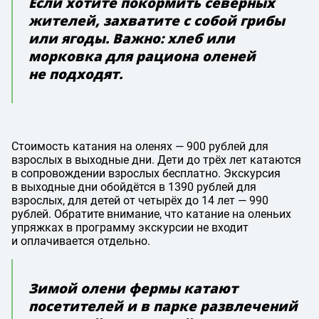
Если хотите покормить северных
жителей, захватите с собой грибы
или ягоды. Важно: хлеб или
морковка для рациона оленей
не подходят.
Стоимость катания на оленях — 900 рублей для
взрослых в выходные дни. Дети до трёх лет катаются
в сопровождении взрослых бесплатно. Экскурсия
в выходные дни обойдётся в 1390 рублей для
взрослых, для детей от четырёх до 14 лет — 990
рублей. Обратите внимание, что катание на оленьих
упряжках в программу экскурсии не входит
и оплачивается отдельно.
Зимой олени фермы катают
посетителей и в парке развлечений