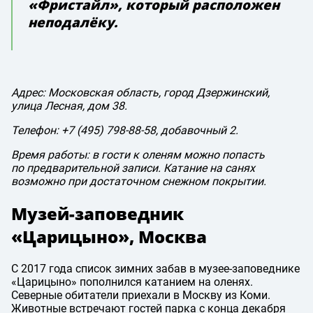
«Фристайл», который расположен
неподалёку.
Адрес: Московская область, город Дзержинский,
улица Лесная, дом 38.
Телефон:
+7 (495) 798-88-58,
добавочный 2.
Время работы: в гости к оленям можно попасть
по предварительной записи. Катание на санях
возможно при достаточном снежном покрытии.
Музей-заповедник
«Царицыно», Москва
С 2017 года список зимних забав в музее-заповеднике
«Царицыно» пополнился катанием на оленях.
Северные обитатели приехали в Москву из Коми.
Животные встречают гостей парка с конца декабря