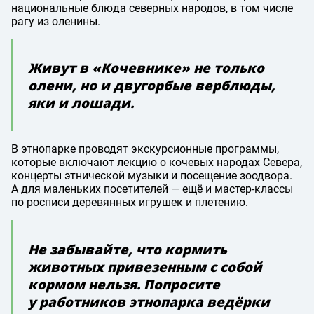
национальные блюда северных народов, в том числе
рагу из оленины.
Живут в «Кочевнике» не только
олени, но и двугорбые верблюды,
яки и лошади.
В этнопарке проводят экскурсионные программы,
которые включают лекцию о кочевых народах Севера,
концерты этнической музыки и посещение зоодвора.
А для маленьких посетителей — ещё и мастер-классы
по росписи деревянных игрушек и плетению.
Не забывайте, что кормить
животных привезенным с собой
кормом нельзя. Попросите
у работников этнопарка ведёрки