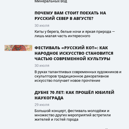
Минеральных Вод
ПОЧЕМУ ВАМ СТОИТ ПОЕХАТЬ НА
РУССКИЙ СЕВЕР В АВГУСТЕ?
30 июля
Киты у берега, белые ночи и яркая природа —
лишь малая часть интересного
ФЕСТИВАЛЬ «РУССКИЙ КОТ»: КАК
НАРОДНОЕ ИСКУССТВО СТАНОВИТСЯ
ЧАСТЬЮ СОВРЕМЕННОЙ КУЛЬТУРЫ
30 июля
В руках талантливых современных художников и
скульпторов традиционное декоративное
искусство получает новое прочтение
ДУБНЕ 70 ЛЕТ: КАК ПРОШЁЛ ЮБИЛЕЙ
НАУКОГРАДА
29 июля
Большой концерт, фестиваль молодёжи и
множество других мероприятий встретили
жителей и гостей города