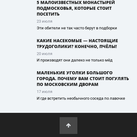
5 МАЛОИЗВЕСТНЫХ МОНАСТЫРЕЙ
ПОДМОСКОВЬЯ, КОТОРЫЕ СТОИТ
ПОСЕТИТЬ
23 июля
Эти обители не так часто берут в подборки
КАКИЕ НАСЕКОМЫЕ — НАСТОЯЩИЕ
ТРУДОГОЛИКИ? КОНЕЧНО, ПЧЁЛЫ!
20 июля
И производят они далеко не только мёд
МАЛЕНЬКИЕ УГОЛКИ БОЛЬШОГО
ГОРОДА. ПОЧЕМУ ВАМ СТОИТ ПОГУЛЯТЬ
ПО МОСКОВСКИМ ДВОРАМ
17 июля
И где встретить необычного соседа по лавочке