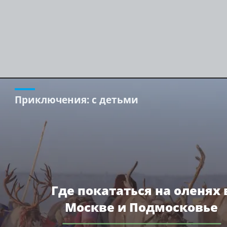
Приключения
: с детьми
Где покататься на оленях 
Москве и Подмосковье