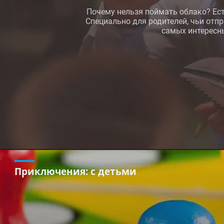
Почему нельзя поймать облако? Ест
Специально для родителей, чьи отп
самых интересны
Приключения
: с детьми