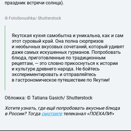
праздник встречи солнца).
© FotoSovushka/ Shutterstock
Якутская кухня самобытна и уникальна, как и сам
этот суровый край. Она полна сюрпризов
и необычных вкусовых сочетаний, который удивят
даже самых искушенных гурманов. Попробовать
блюда, приготовленные по традиционным
рецептам, — это словно прикоснуться к истории
и культуре древнего народа. Не бойтесь
экспериментировать и отправляйтесь
в гастрономическое путешествие по Якутии!
Обложка: © Tatiana Gasich/ Shutterstock
Хотите узнать, где ещё попробовать вкусные блюда
в России? Тогда
смотрите
телеканал «ПОЕХАЛИ!»