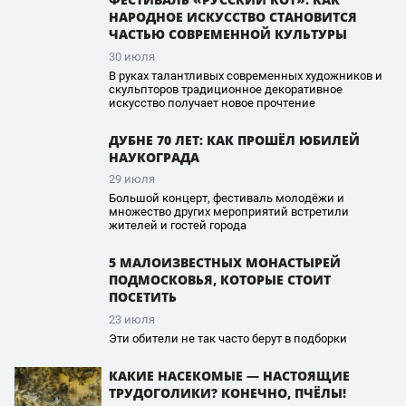
НАРОДНОЕ ИСКУССТВО СТАНОВИТСЯ
ЧАСТЬЮ СОВРЕМЕННОЙ КУЛЬТУРЫ
30 июля
В руках талантливых современных художников и
скульпторов традиционное декоративное
искусство получает новое прочтение
ДУБНЕ 70 ЛЕТ: КАК ПРОШЁЛ ЮБИЛЕЙ
НАУКОГРАДА
29 июля
Большой концерт, фестиваль молодёжи и
множество других мероприятий встретили
жителей и гостей города
5 МАЛОИЗВЕСТНЫХ МОНАСТЫРЕЙ
ПОДМОСКОВЬЯ, КОТОРЫЕ СТОИТ
ПОСЕТИТЬ
23 июля
Эти обители не так часто берут в подборки
КАКИЕ НАСЕКОМЫЕ — НАСТОЯЩИЕ
ТРУДОГОЛИКИ? КОНЕЧНО, ПЧЁЛЫ!