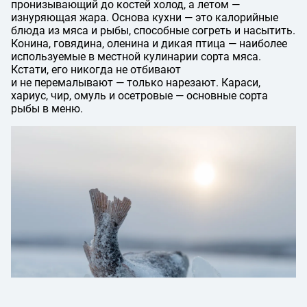
пронизывающий до костей холод, а летом —
изнуряющая жара. Основа кухни — это калорийные
блюда из мяса и рыбы, способные согреть и насытить.
Конина, говядина, оленина и дикая птица — наиболее
используемые в местной кулинарии сорта мяса.
Кстати, его никогда не отбивают
и не перемалывают — только нарезают. Караси,
хариус, чир, омуль и осетровые — основные сорта
рыбы в меню.