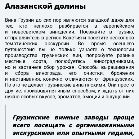
Алазанской долины
Вина Грузии до сих пор являются загадкой даже для
тех, кто неплохо разбирается в европейском
и новосветском виноделии. Поезжайте в Грузию,
отправляйтесь в регион Кахетия и посетите несколько
тематических экскурсий. Во время осеннего
путешествия вы не только узнаете о технологии
производства грузинских вин, попробуете разные
местные сорта, полюбуетесь виноградниками,
но и застанете сбор урожая. Способы выращивания
и сбора винограда, его очистки, брожения
и настаивания, конечно, отличаются от французских.
Но это не делает грузинские вина плохими. Они просто
другие, производятся иным способом, и ждать от них
нужно особых вкусов, ароматов, эмоций и ощущений.
Грузинские винные заводы проще
всего посещать с организованными
экскурсиями или опытными гидами,