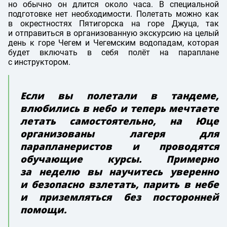
но обычно он длится около часа. В специальной
подготовке нет необходимости. Полетать можно как
в окрестностях Пятигорска на горе Джуца, так
и отправиться в организованную экскурсию на целый
день к горе Чегем и Чегемским водопадам, которая
будет включать в себя полёт на параплане
с инструктором.
Если вы полетали в тандеме,
влюбились в небо и теперь мечтаете
летать самостоятельно, на Юце
организованы лагеря для
парапланеристов и проводятся
обучающие курсы. Примерно
за неделю вы научитесь уверенно
и безопасно взлетать, парить в небе
и приземляться без посторонней
помощи.