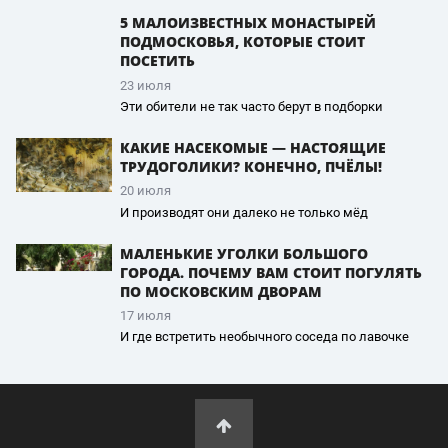
5 МАЛОИЗВЕСТНЫХ МОНАСТЫРЕЙ
ПОДМОСКОВЬЯ, КОТОРЫЕ СТОИТ
ПОСЕТИТЬ
23 июля
Эти обители не так часто берут в подборки
КАКИЕ НАСЕКОМЫЕ — НАСТОЯЩИЕ
ТРУДОГОЛИКИ? КОНЕЧНО, ПЧЁЛЫ!
20 июля
И производят они далеко не только мёд
МАЛЕНЬКИЕ УГОЛКИ БОЛЬШОГО
ГОРОДА. ПОЧЕМУ ВАМ СТОИТ ПОГУЛЯТЬ
ПО МОСКОВСКИМ ДВОРАМ
17 июля
И где встретить необычного соседа по лавочке