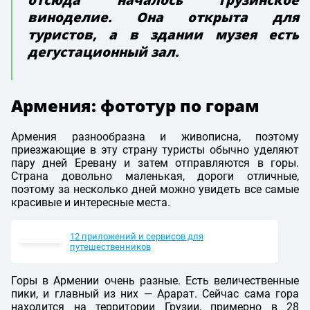
виноделие. Она открыта для
туристов, а в здании музея есть
дегустационный зал.
Армения: фототур по горам
Армения разнообразна и живописна, поэтому
приезжающие в эту страну туристы обычно уделяют
пару дней Еревану и затем отправляются в горы.
Страна довольно маленькая, дороги отличные,
поэтому за несколько дней можно увидеть все самые
красивые и интересные места.
12 приложений и сервисов для
путешественников
Горы в Армении очень разные. Есть величественные
пики, и главный из них — Арарат. Сейчас сама гора
находится на территории Грузии, примерно в 28