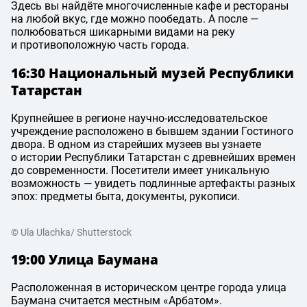
Здесь вы найдёте многочисленные кафе и рестораны
на любой вкус, где можно пообедать. А после —
полюбоваться шикарными видами на реку
и противоположную часть города.
16:30 Национальный музей Республики
Татарстан
Крупнейшее в регионе научно-исследовательское
учреждение расположено в бывшем здании Гостиного
двора. В одном из старейших музеев вы узнаете
о истории Республики Татарстан с древнейших времен
до современности. Посетители имеет уникальную
возможность — увидеть подлинные артефакты разных
эпох: предметы быта, документы, рукописи.
© Ula Ulachka/ Shutterstock
19:00 Улица Баумана
Расположенная в историческом центре города улица
Баумана считается местным «Арбатом».