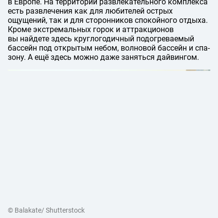
в Европе. На территории развлекательного комплекса
есть развлечения как для любителей острых
ощущений, так и для сторонников спокойного отдыха.
Кроме экстремальных горок и аттракционов
вы найдете здесь круглогодичный подогреваемый
бассейн под открытым небом, волновой бассейн и спа-
зону. А ещё здесь можно даже заняться дайвингом.
© Balakate/ Shutterstock