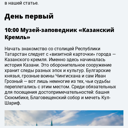
в нашей статье.
День первый
10:00 Музей-заповедник «Казанский
Кремль»
Начать знакомство со столицей Республики
Татарстан следует с «визитной карточки» города —
Казанского кремля. Именно здесь начиналась
история Казани. Это оборонительное сооружение
хранит следы разных эпох и культур. Булгарские
князья, грозные воины Чингисхана и сам Иван
Грозный — вот лишь немногие из тех, чьи судьбы
переплетались с этим местом. Среди обязательных
для посещения достопримечательностей: башня
Сююмбике, Благовещенский собор и мечеть Кул-
Шариф.