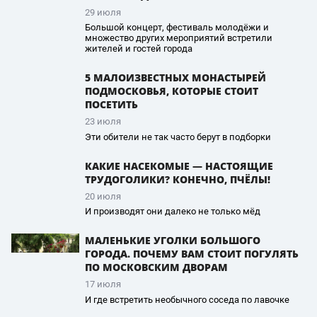
29 июля
Большой концерт, фестиваль молодёжи и
множество других мероприятий встретили
жителей и гостей города
5 МАЛОИЗВЕСТНЫХ МОНАСТЫРЕЙ
ПОДМОСКОВЬЯ, КОТОРЫЕ СТОИТ
ПОСЕТИТЬ
23 июля
Эти обители не так часто берут в подборки
КАКИЕ НАСЕКОМЫЕ — НАСТОЯЩИЕ
ТРУДОГОЛИКИ? КОНЕЧНО, ПЧЁЛЫ!
20 июля
И производят они далеко не только мёд
МАЛЕНЬКИЕ УГОЛКИ БОЛЬШОГО
ГОРОДА. ПОЧЕМУ ВАМ СТОИТ ПОГУЛЯТЬ
ПО МОСКОВСКИМ ДВОРАМ
17 июля
И где встретить необычного соседа по лавочке