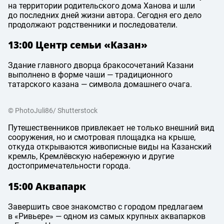
на территории родительского дома Ханова и шли
до последних дней жизни автора. Сегодня его дело
продолжают родственники и последователи.
13:00 Центр семьи «Казан»
Здание главного дворца бракосочетаний Казани
выполнено в форме чаши — традиционного
татарского казана — символа домашнего очага.
© PhotoJuli86/ Shutterstock
Путешественников привлекает не только внешний вид
сооружения, но и смотровая площадка на крыше,
откуда открываются живописные виды на Казанский
кремль, Кремлёвскую набережную и другие
достопримечательности города.
15:00 Аквапарк
Завершить свое знакомство с городом предлагаем
в «Ривьере» — одном из самых крупных аквапарков