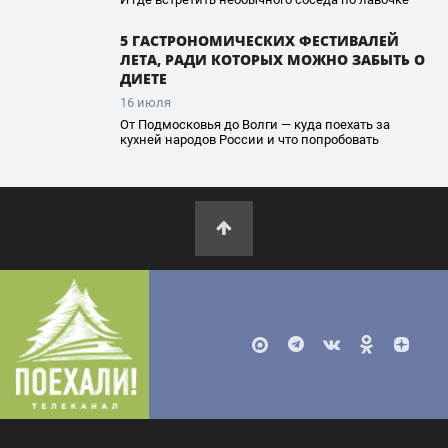
5 ГАСТРОНОМИЧЕСКИХ ФЕСТИВАЛЕЙ
ЛЕТА, РАДИ КОТОРЫХ МОЖНО ЗАБЫТЬ О
ДИЕТЕ
16 июля
От Подмосковья до Волги — куда поехать за
кухней народов России и что попробовать