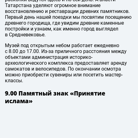
Татарстана уделяют огромное внимание
восстановлению и реставрации древних памятников.
Первый день нашей поездки мы посвятим посещению
древнего городища, где увидим древние каменные
постройки и узнаем, как именно город выглядел
в Средневековье.
Музей под открытым небом работает ежедневно
с 8.00 до 17.00. Из-за приличного расстояния между
объектами администрация историко-
археологического комплекса предоставляет аренду
самокатов и велосипедов. По окончании осмотра
можно приобрести сувениры или посетить мастер-
классы.
9.00 Памятный знак «Принятие
ислама»