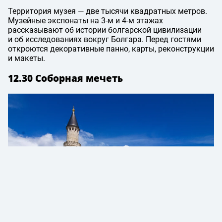
Территория музея — две тысячи квадратных метров.
Музейные экспонаты на 3-м и 4-м этажах
рассказывают об истории болгарской цивилизации
и об исследованиях вокруг Болгара. Перед гостями
откроются декоративные панно, карты, реконструкции
и макеты.
12.30 Соборная мечеть