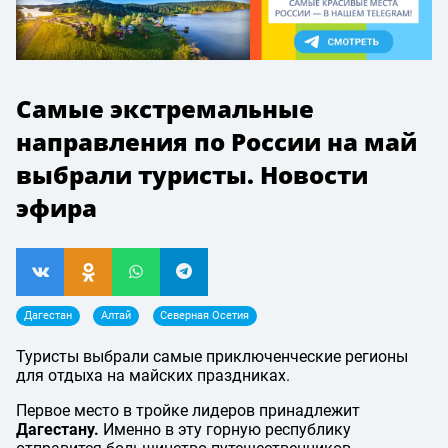
Самые экстремальные
направления по России на май
выбрали туристы. Новости
эфира
Дагестан
Алтай
Северная Осетия
Туристы выбрали самые приключенческие регионы
для отдыха на майских праздниках.
Первое место в тройке лидеров принадлежит
Дагестану.
Именно в эту горную республику