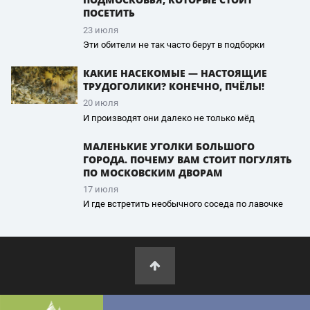
ПОСЕТИТЬ
23 июля
Эти обители не так часто берут в подборки
КАКИЕ НАСЕКОМЫЕ — НАСТОЯЩИЕ
ТРУДОГОЛИКИ? КОНЕЧНО, ПЧЁЛЫ!
20 июля
И производят они далеко не только мёд
МАЛЕНЬКИЕ УГОЛКИ БОЛЬШОГО
ГОРОДА. ПОЧЕМУ ВАМ СТОИТ ПОГУЛЯТЬ
ПО МОСКОВСКИМ ДВОРАМ
17 июля
И где встретить необычного соседа по лавочке