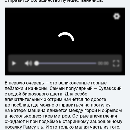
отправится большинство путешественников.
В первую очередь — это великолепные горные
пейзажи и каньоны. Самый популярный — Сулакский
с водой бирюзового цвета. Для особо
впечатлительных экстрим начнётся по дороге
до посёлка, где можно отправиться на прогулку
на катере: машина движется между горой и обрывом
в несколько десятков метров. Острые впечатления
ожидают и при подъёме к старинному заброшенному
посёлку Гамсутль. И это только малая часть из того,