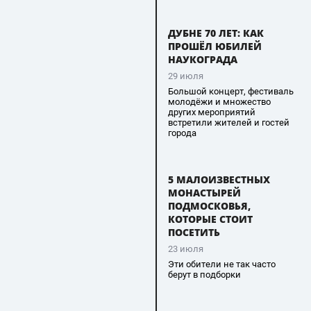
ДУБНЕ 70 ЛЕТ: КАК
ПРОШЁЛ ЮБИЛЕЙ
НАУКОГРАДА
29 июля
Большой концерт, фестиваль
молодёжи и множество
других мероприятий
встретили жителей и гостей
города
5 МАЛОИЗВЕСТНЫХ
МОНАСТЫРЕЙ
ПОДМОСКОВЬЯ,
КОТОРЫЕ СТОИТ
ПОСЕТИТЬ
23 июля
Эти обители не так часто
берут в подборки