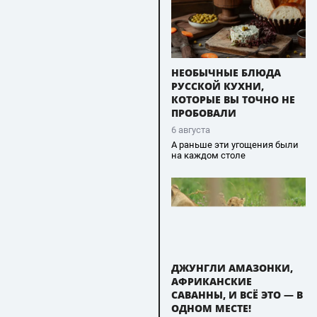
НЕОБЫЧНЫЕ БЛЮДА
РУССКОЙ КУХНИ,
КОТОРЫЕ ВЫ ТОЧНО НЕ
ПРОБОВАЛИ
6 августа
А раньше эти угощения были
на каждом столе
ДЖУНГЛИ АМАЗОНКИ,
АФРИКАНСКИЕ
САВАННЫ, И ВСЁ ЭТО — В
ОДНОМ МЕСТЕ!