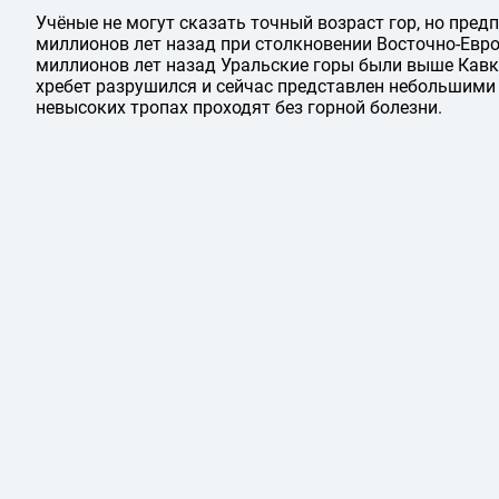
Учёные не могут сказать точный возраст гор, но пре
миллионов лет назад при столкновении Восточно-Евро
миллионов лет назад Уральские горы были выше Кавк
хребет разрушился и сейчас представлен небольшими
невысоких тропах проходят без горной болезни.