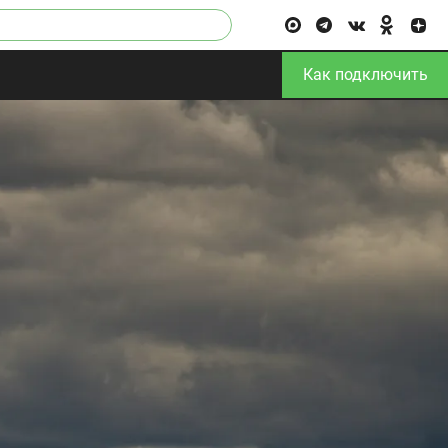
Как подключить