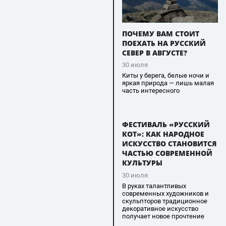
ПОЧЕМУ ВАМ СТОИТ
ПОЕХАТЬ НА РУССКИЙ
СЕВЕР В АВГУСТЕ?
30 июля
Киты у берега, белые ночи и
яркая природа — лишь малая
часть интересного
ФЕСТИВАЛЬ «РУССКИЙ
КОТ»: КАК НАРОДНОЕ
ИСКУССТВО СТАНОВИТСЯ
ЧАСТЬЮ СОВРЕМЕННОЙ
КУЛЬТУРЫ
30 июля
В руках талантливых
современных художников и
скульпторов традиционное
декоративное искусство
получает новое прочтение