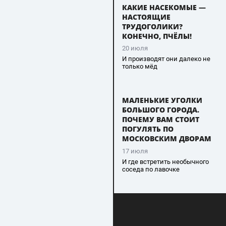
КАКИЕ НАСЕКОМЫЕ —
НАСТОЯЩИЕ
ТРУДОГОЛИКИ?
КОНЕЧНО, ПЧЁЛЫ!
20 июля
И производят они далеко не
только мёд
МАЛЕНЬКИЕ УГОЛКИ
БОЛЬШОГО ГОРОДА.
ПОЧЕМУ ВАМ СТОИТ
ПОГУЛЯТЬ ПО
МОСКОВСКИМ ДВОРАМ
17 июля
И где встретить необычного
соседа по лавочке