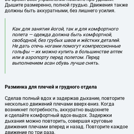
Дышите размеренно, полной грудью. Движения также
должны быть аккуратными, без лишнего усилия.
Как для занятия йогой, так и для комфортного
полета — одежда должна быть комфортной,
свободной, без грубых швов и жёстких деталей.
Не дать отечь ногами помогут компрессионные
гольфы — их можно купить в большинстве аптек
или в аэропорту перед полетом. Перед
выполнением асан обувь лучше снять.
Разминка для плечей и грудного отдела
Сделав полный вдох и задержав дыхание, повторите
несколько движений плечами вверх-вниз. Когда
возникнет потребность, аккуратно выдохнете
и сделайте комфортный вдох-выдох. Задержки
дыхания можно повторить, совершая круговые
движения плечами вперед и назад. Повторите каждое
движение по три раза.