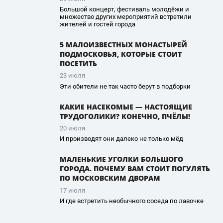
Большой концерт, фестиваль молодёжи и
множество других мероприятий встретили
жителей и гостей города
5 МАЛОИЗВЕСТНЫХ МОНАСТЫРЕЙ
ПОДМОСКОВЬЯ, КОТОРЫЕ СТОИТ
ПОСЕТИТЬ
23 июля
Эти обители не так часто берут в подборки
КАКИЕ НАСЕКОМЫЕ — НАСТОЯЩИЕ
ТРУДОГОЛИКИ? КОНЕЧНО, ПЧЁЛЫ!
20 июля
И производят они далеко не только мёд
МАЛЕНЬКИЕ УГОЛКИ БОЛЬШОГО
ГОРОДА. ПОЧЕМУ ВАМ СТОИТ ПОГУЛЯТЬ
ПО МОСКОВСКИМ ДВОРАМ
17 июля
И где встретить необычного соседа по лавочке