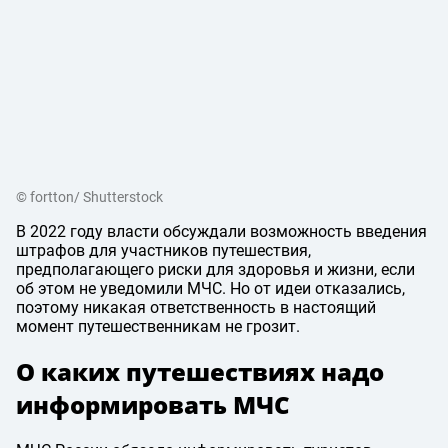
© fortton/ Shutterstock
В 2022 году власти обсуждали возможность введения
штрафов для участников путешествия,
предполагающего риски для здоровья и жизни, если
об этом не уведомили МЧС. Но от идеи отказались,
поэтому никакая ответственность в настоящий
момент путешественникам не грозит.
О каких путешествиях надо
информировать МЧС