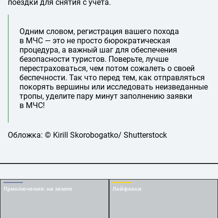
поездки для снятия с учета.
Одним словом, регистрация вашего похода
в МЧС — это не просто бюрократическая
процедура, а важный шаг для обеспечения
безопасности туристов. Поверьте, лучше
перестраховаться, чем потом сожалеть о своей
беспечности. Так что перед тем, как отправляться
покорять вершины или исследовать неизведанные
тропы, уделите пару минут заполнению заявки
в МЧС!
Обложка: © Kirill Skorobogatko/ Shutterstock
Приключения
: на земле
Лайфхаки