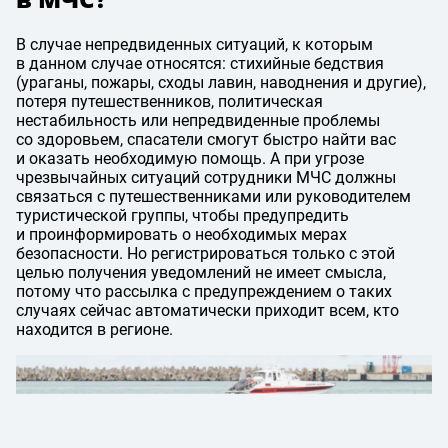
В случае непредвиденных ситуаций, к которым
в данном случае относятся: стихийные бедствия
(ураганы, пожары, сходы лавин, наводнения и другие),
потеря путешественников, политическая
нестабильность или непредвиденные проблемы
со здоровьем, спасатели смогут быстро найти вас
и оказать необходимую помощь. А при угрозе
чрезвычайных ситуаций сотрудники МЧС должны
связаться с путешественниками или руководителем
туристической группы, чтобы предупредить
и проинформировать о необходимых мерах
безопасности. Но регистрироваться только с этой
целью получения уведомлений не имеет смысла,
потому что рассылка с предупреждением о таких
случаях сейчас автоматически приходит всем, кто
находится в регионе.