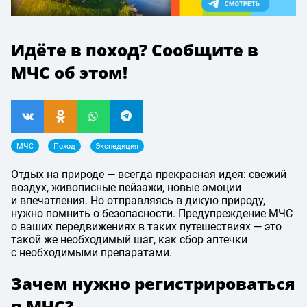
Идёте в поход? Сообщите в
МЧС об этом!
МЧС
Поход
Экспедиция
Отдых на природе — всегда прекрасная идея: свежий
воздух, живописные пейзажи, новые эмоции
и впечатления. Но отправляясь в дикую природу,
нужно помнить о безопасности. Предупреждение МЧС
о ваших передвижениях в таких путешествиях — это
такой же необходимый шаг, как сбор аптечки
с необходимыми препаратами.
Зачем нужно регистрироваться
в МЧС?