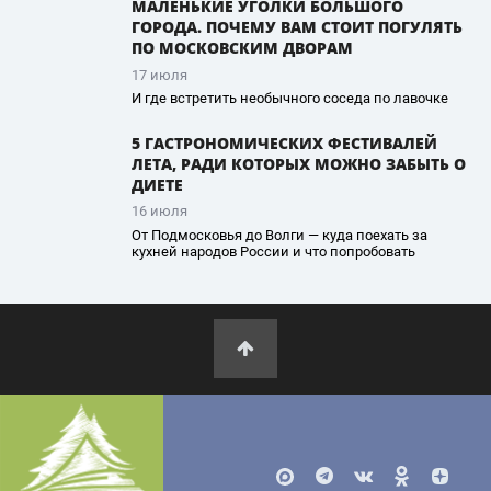
МАЛЕНЬКИЕ УГОЛКИ БОЛЬШОГО
ГОРОДА. ПОЧЕМУ ВАМ СТОИТ ПОГУЛЯТЬ
ПО МОСКОВСКИМ ДВОРАМ
17 июля
И где встретить необычного соседа по лавочке
5 ГАСТРОНОМИЧЕСКИХ ФЕСТИВАЛЕЙ
ЛЕТА, РАДИ КОТОРЫХ МОЖНО ЗАБЫТЬ О
ДИЕТЕ
16 июля
От Подмосковья до Волги — куда поехать за
кухней народов России и что попробовать