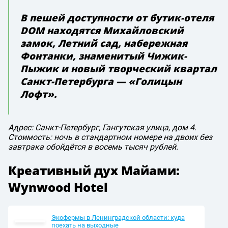
В пешей доступности от бутик-отеля
DOM находятся Михайловский
замок, Летний сад, набережная
Фонтанки, знаменитый Чижик-
Пыжик и новый творческий квартал
Санкт-Петербурга — «Голицын
Лофт».
Адрес: Санкт-Петербург, Гангутская улица, дом 4.
Стоимость: ночь в стандартном номере на двоих без
завтрака обойдётся в восемь тысяч рублей.
Креативный дух Майами:
Wynwood Hotel
Экофермы в Ленинградской области: куда
поехать на выходные