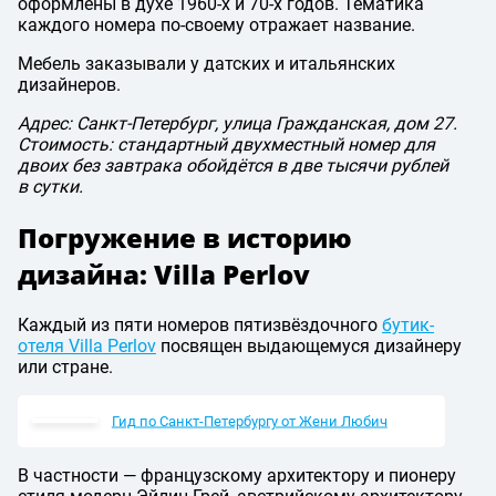
оформлены в духе 1960-х и 70-х годов. Тематика
каждого номера по-своему отражает название.
Мебель заказывали у датских и итальянских
дизайнеров.
Адрес: Санкт-Петербург, улица Гражданская, дом 27.
Стоимость: стандартный двухместный номер для
двоих без завтрака обойдётся в две тысячи рублей
в сутки.
Погружение в историю
дизайна: Villa Perlov
Каждый из пяти номеров пятизвёздочного
бутик-
отеля Villa Perlov
посвящен выдающемуся дизайнеру
или стране.
Гид по Санкт-Петербургу от Жени Любич
В частности — французскому архитектору и пионеру