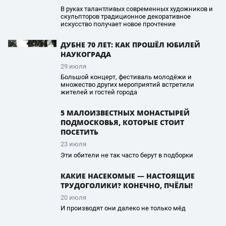
В руках талантливых современных художников и
скульпторов традиционное декоративное
искусство получает новое прочтение
ДУБНЕ 70 ЛЕТ: КАК ПРОШЁЛ ЮБИЛЕЙ
НАУКОГРАДА
29 июля
Большой концерт, фестиваль молодёжи и
множество других мероприятий встретили
жителей и гостей города
5 МАЛОИЗВЕСТНЫХ МОНАСТЫРЕЙ
ПОДМОСКОВЬЯ, КОТОРЫЕ СТОИТ
ПОСЕТИТЬ
23 июля
Эти обители не так часто берут в подборки
КАКИЕ НАСЕКОМЫЕ — НАСТОЯЩИЕ
ТРУДОГОЛИКИ? КОНЕЧНО, ПЧЁЛЫ!
20 июля
И производят они далеко не только мёд