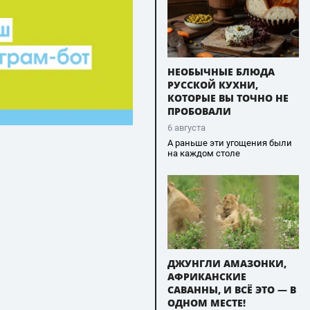
НЕОБЫЧНЫЕ БЛЮДА
РУССКОЙ КУХНИ,
КОТОРЫЕ ВЫ ТОЧНО НЕ
ПРОБОВАЛИ
6 августа
А раньше эти угощения были
на каждом столе
ДЖУНГЛИ АМАЗОНКИ,
АФРИКАНСКИЕ
САВАННЫ, И ВСЁ ЭТО — В
ОДНОМ МЕСТЕ!