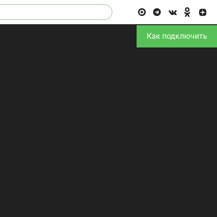
Как подключить