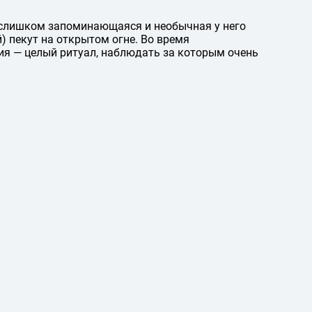
 слишком запоминающаяся и необычная у него
) пекут на открытом огне. Во время
ия — целый ритуал, наблюдать за которым очень