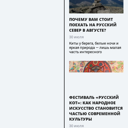
ПОЧЕМУ ВАМ СТОИТ
ПОЕХАТЬ НА РУССКИЙ
СЕВЕР В АВГУСТЕ?
30 июля
Киты у берега, белые ночи и
яркая природа — лишь малая
часть интересного
ФЕСТИВАЛЬ «РУССКИЙ
КОТ»: КАК НАРОДНОЕ
ИСКУССТВО СТАНОВИТСЯ
ЧАСТЬЮ СОВРЕМЕННОЙ
КУЛЬТУРЫ
30 июля