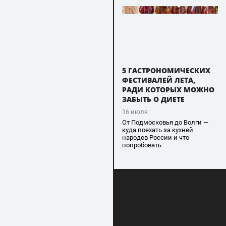
5 ГАСТРОНОМИЧЕСКИХ
ФЕСТИВАЛЕЙ ЛЕТА,
РАДИ КОТОРЫХ МОЖНО
ЗАБЫТЬ О ДИЕТЕ
16 июля
От Подмосковья до Волги —
куда поехать за кухней
народов России и что
попробовать