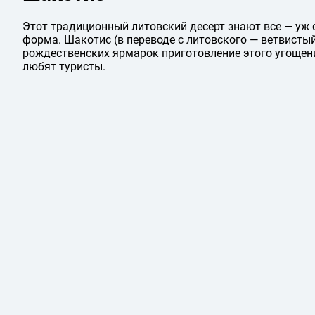
Этот традиционный литовский десерт знают все — уж
форма. Шакотис (в переводе с литовского — ветвистый
рождественских ярмарок приготовление этого угощен
любят туристы.