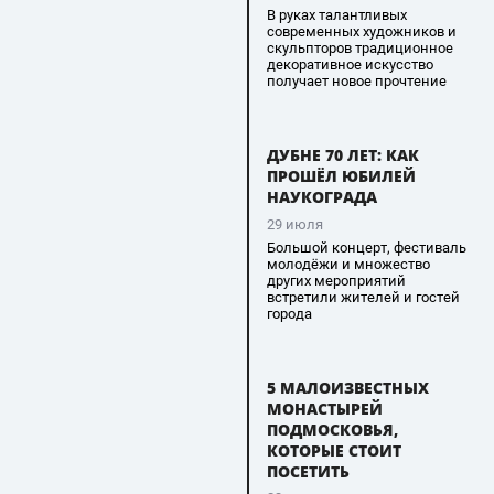
В руках талантливых
современных художников и
скульпторов традиционное
декоративное искусство
получает новое прочтение
ДУБНЕ 70 ЛЕТ: КАК
ПРОШЁЛ ЮБИЛЕЙ
НАУКОГРАДА
29 июля
Большой концерт, фестиваль
молодёжи и множество
других мероприятий
встретили жителей и гостей
города
5 МАЛОИЗВЕСТНЫХ
МОНАСТЫРЕЙ
ПОДМОСКОВЬЯ,
КОТОРЫЕ СТОИТ
ПОСЕТИТЬ